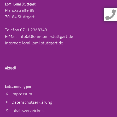
Lomi Lomi Stuttgart
Planckstraße 88
70184 Stuttgart
Telefon
0711 2368349
E-Mail:
info(at)lomi-lomi-stuttgart.de
Internet:
lomi-lomi-stuttgart.de
Aktuell
Entspannung pur
Impressum
Datenschutzerklärung
Inhaltsverzeichnis