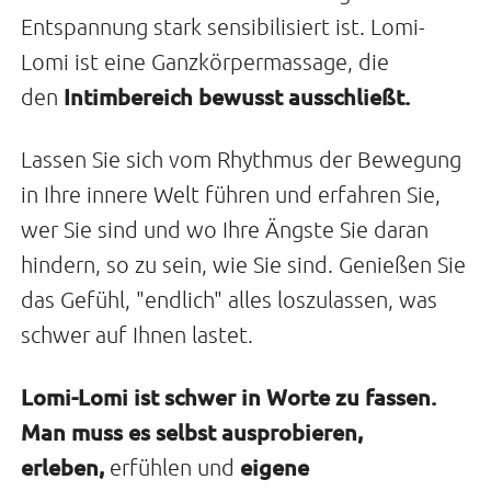
Entspannung stark sensibilisiert ist. Lomi-
Lomi ist eine Ganzkörpermassage, die
Intimbereich bewusst ausschließt.
den
Lassen Sie sich vom Rhythmus der Bewegung
in Ihre innere Welt führen und erfahren Sie,
wer Sie sind und wo Ihre Ängste Sie daran
hindern, so zu sein, wie Sie sind. Genießen Sie
das Gefühl, "endlich" alles loszulassen, was
schwer auf Ihnen lastet.
Lomi-Lomi ist schwer in Worte zu fassen.
Man muss es selbst ausprobieren,
erleben,
eigene
erfühlen und