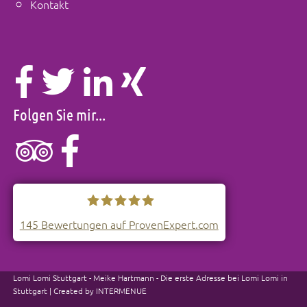
Kontakt
Folgen Sie mir...
145
Bewertungen auf ProvenExpert.com
Lomi-Lomi Stuttgart
Lomi Lomi Stuttgart - Meike Hartmann - Die erste Adresse bei Lomi Lomi in
Stuttgart | Created by
INTERMENUE