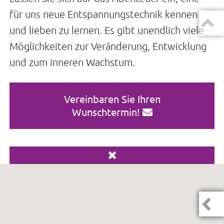
für uns neue Entspannungstechnik kennen
und lieben zu lernen. Es gibt unendlich viele
Möglichkeiten zur Veränderung, Entwicklung
und zum inneren Wachstum.
Vereinbaren Sie Ihren
Wunschtermin!