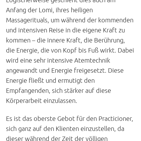
Anfang der Lomi, ihres heiligen
Massagerituals, um während der kommenden
und intensiven Reise in die eigene Kraft zu
kommen – die innere Kraft, die Berührung,
die Energie, die von Kopf bis Fuß wirkt. Dabei
wird eine sehr intensive Atemtechnik
angewandt und Energie freigesetzt. Diese
Energie fließt und ermutigt den
Empfangenden, sich stärker auf diese
Körperarbeit einzulassen.
Es ist das oberste Gebot für den Practicioner,
sich ganz auf den Klienten einzustellen, da
dieser während der Zeit der völligen